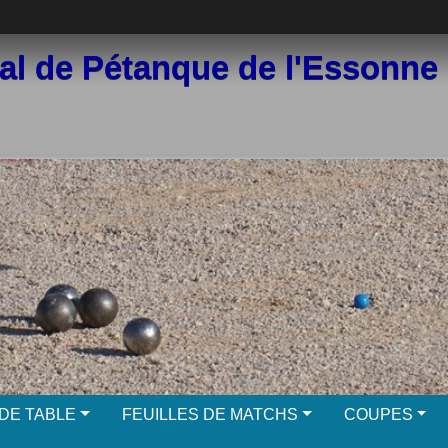
l de Pétanque de l'Essonne
DE TABLE
FEUILLES DE MATCHS
COUPES