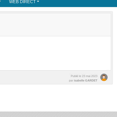
WEB DIRECT
Publié le
23 mai 2023
par
isabelle GARDET